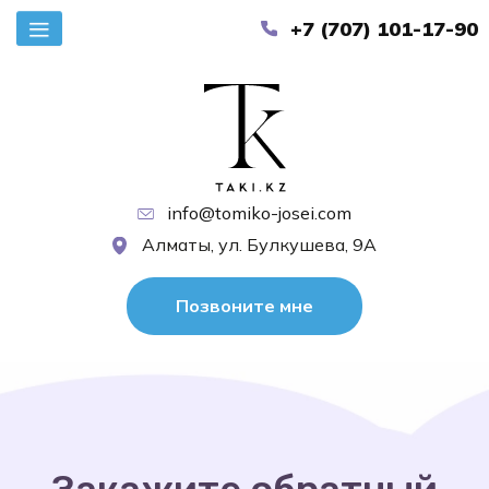
+7 (707) 101-17-90
info@tomiko-josei.com
Алматы, ул. Булкушева, 9А
Позвоните мне