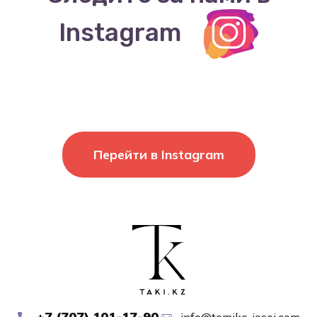
Instagram
Перейти в Instagram
+7 (707) 101-17-90