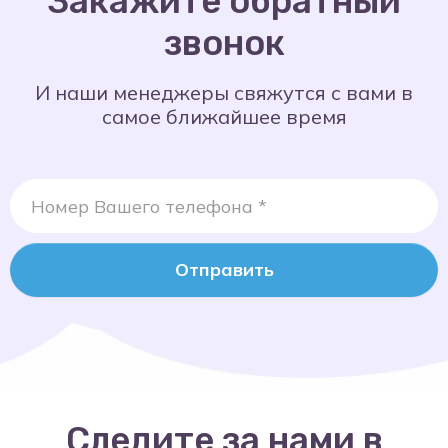
Закажите обратный
звонок
И наши менеджеры свяжутся с вами в
самое ближайшее время
Отправить
Следите за нами в